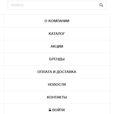
О КОМПАНИИ
КАТАЛОГ
АКЦИИ
БРЕНДЫ
ОПЛАТА И ДОСТАВКА
НОВОСТИ
КОНТАКТЫ
ВОЙТИ