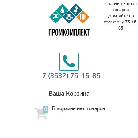
Наличия и цены
товаров
уточняйте по
телефону
75-15-
85
7 (3532) 75-15-85
Ваша Корзина
В корзине нет товаров
0