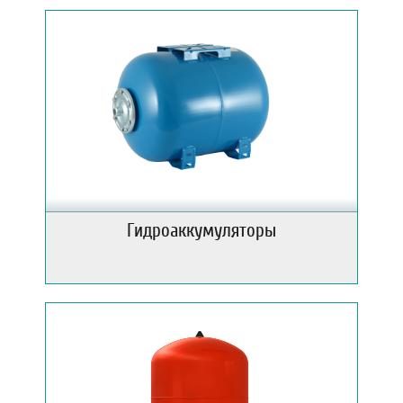
Гидроаккумуляторы