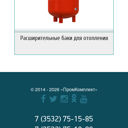
Расширительные баки для отопления
© 2014 - 2026 «ПромКомплект»
7 (3532) 75-15-85