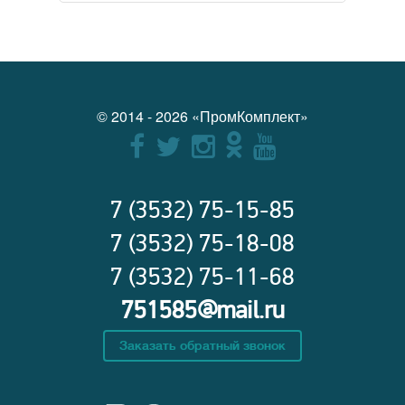
© 2014 - 2026 «ПромКомплект»
7 (3532) 75-15-85
7 (3532) 75-18-08
7 (3532) 75-11-68
751585@mail.ru
Заказать обратный звонок