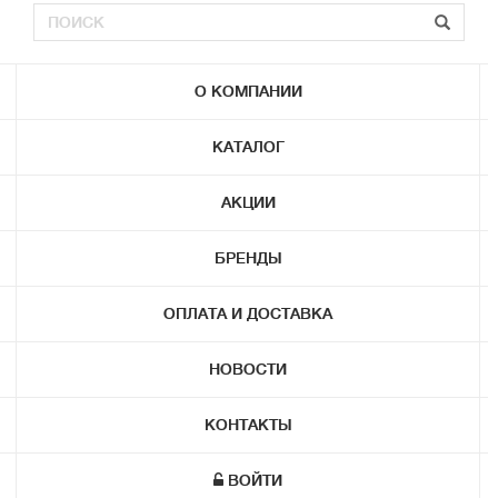
О КОМПАНИИ
КАТАЛОГ
АКЦИИ
БРЕНДЫ
ОПЛАТА И ДОСТАВКА
НОВОСТИ
КОНТАКТЫ
ВОЙТИ