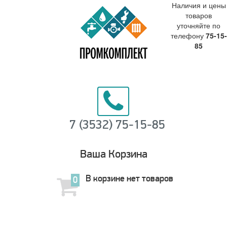
Наличия и цены
товаров
уточняйте по
телефону
75-15-
85
7 (3532) 75-15-85
Ваша Корзина
В корзине нет товаров
0