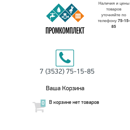
Наличия и цены
товаров
уточняйте по
телефону
75-15-
85
7 (3532) 75-15-85
Ваша Корзина
В корзине нет товаров
0