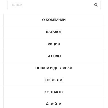
О КОМПАНИИ
КАТАЛОГ
АКЦИИ
БРЕНДЫ
ОПЛАТА И ДОСТАВКА
НОВОСТИ
КОНТАКТЫ
ВОЙТИ